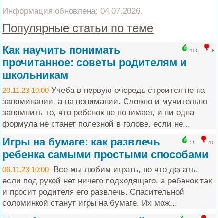
Информация обновлена: 04.07.2026.
Популярные статьи по теме
Как научить понимать
100
8
прочитанное: советы родителям и
школьникам
Учеба в первую очередь строится не на
20.11.23 10:00
запоминании, а на понимании. Сложно и мучительно
запомнить то, что ребенок не понимает, и ни одна
формула не станет полезной в голове, если не...
Игры на бумаге: как развлечь
59
10
ребенка самыми простыми способами
Все мы любим играть, но что делать,
06.11.23 10:00
если под рукой нет ничего подходящего, а ребенок так
и просит родителя его развлечь. Спасительной
соломинкой станут игры на бумаге. Их мож...