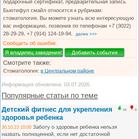
подарочный сертификат, предварительная запись
Бьютифул смайл относится к рубрикам:
стоматология. Вы можете узнать всю интересующую
вас информацию, позвонив по телефонам +7 (3022)
28-29-29, +7 (914) 124-19-94.
далее >>>
Сообщить об ошибке.
Смотрите также:
Стоматология:
в Центральном районе
Информация обновлена: 03.07.2026.
Популярные статьи по теме
Детский фитнес для укрепления
28
8
здоровья ребенка
Заботу о здоровье ребенка нельзя
30.10.23 10:00
назвать полноценной, если нет достаточной