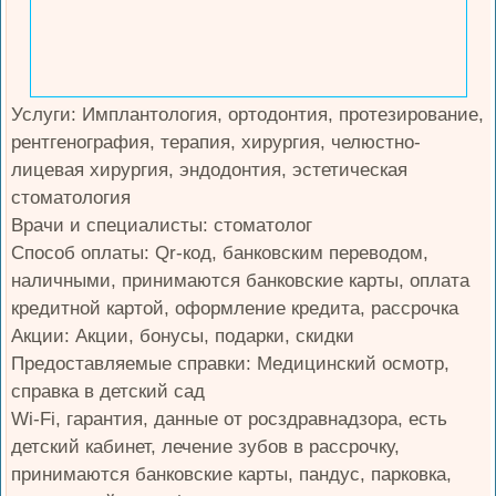
Услуги: Имплантология, ортодонтия, протезирование,
рентгенография, терапия, хирургия, челюстно-
лицевая хирургия, эндодонтия, эстетическая
стоматология
Врачи и специалисты: стоматолог
Способ оплаты: Qr-код, банковским переводом,
наличными, принимаются банковские карты, оплата
кредитной картой, оформление кредита, рассрочка
Акции: Акции, бонусы, подарки, скидки
Предоставляемые справки: Медицинский осмотр,
справка в детский сад
Wi-Fi, гарантия, данные от росздравнадзора, есть
детский кабинет, лечение зубов в рассрочку,
принимаются банковские карты, пандус, парковка,