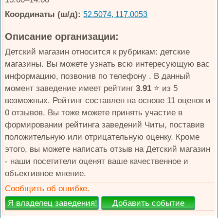
Координаты (ш/д):
52.5074, 117.0053
Описание организации:
Детский магазин относится к рубрикам: детские
магазины. Вы можете узнать всю интересующую вас
информацию, позвонив по телефону . В данный
момент заведение имеет рейтинг
3.91
⭐️ из 5
возможных. Рейтинг составлен на основе 11 оценок и
0 отзывов. Вы тоже можете принять участие в
формировании рейтинга заведений Читы, поставив
положительную или отрицательную оценку. Кроме
этого, вы можете написать отзыв на Детский магазин
- наши посетители оценят ваше качественное и
объективное мнение.
Сообщить об ошибке.