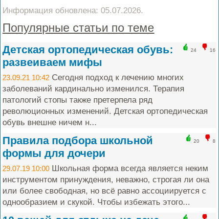
Информация обновлена: 05.07.2026.
Популярные статьи по теме
Детская ортопедическая обувь:
24
16
развеиваем мифы
Сегодня подход к лечению многих
23.09.21 10:42
заболеваний кардинально изменился. Терапия
патологий стопы также претерпела ряд
революционных изменений. Детская ортопедическая
обувь внешне ничем н...
Правила подбора школьной
20
8
формы для дочери
Школьная форма всегда является неким
29.07.19 10:00
инструментом принуждения, неважно, строгая ли она
или более свободная, но всё равно ассоциируется с
однообразием и скукой. Чтобы избежать этого...