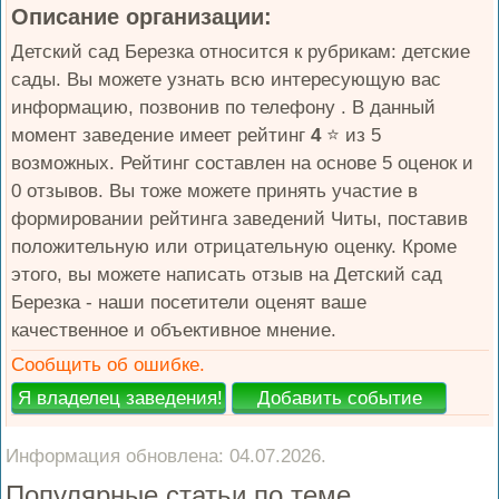
Описание организации:
Детский сад Березка относится к рубрикам: детские
сады. Вы можете узнать всю интересующую вас
информацию, позвонив по телефону . В данный
момент заведение имеет рейтинг
4
⭐️ из 5
возможных. Рейтинг составлен на основе 5 оценок и
0 отзывов. Вы тоже можете принять участие в
формировании рейтинга заведений Читы, поставив
положительную или отрицательную оценку. Кроме
этого, вы можете написать отзыв на Детский сад
Березка - наши посетители оценят ваше
качественное и объективное мнение.
Сообщить об ошибке.
Информация обновлена: 04.07.2026.
Популярные статьи по теме