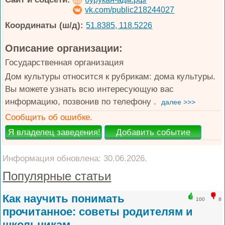
vk.com/public218244027
Координаты (ш/д):
51.8385, 118.5226
Описание организации:
Государственная организация
Дом культуры относится к рубрикам: дома культуры.
Вы можете узнать всю интересующую вас
информацию, позвонив по телефону .
далее >>>
Сообщить об ошибке.
Информация обновлена: 30.06.2026.
Популярные статьи
Как научить понимать
100
8
прочитанное: советы родителям и
школьникам