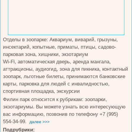
Отделы в зоопарке: Аквариум, виварий, грызуны,
инсектарий, копытные, приматы, птицы, садово-
парковая зона, хищники, экзотариум
Wi-Fi, автоматическая дверь, аренда мангала,
аттракционы, аудиогид, зона для пикника, контактный
зоопарк, льготные билеты, принимаются банковские
карты, парковка для людей с инвалидностью,
спортивная площадка, экскурсии
Филин парк относится к рубрикам: зоопарки,
экзотариумы. Вы можете узнать всю интересующую
вас информацию, позвонив по телефону +7 (995)
554-34-99.
далее >>>
Подрубрики: