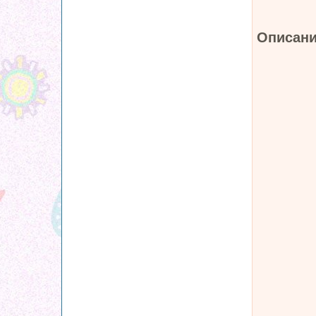
Описани