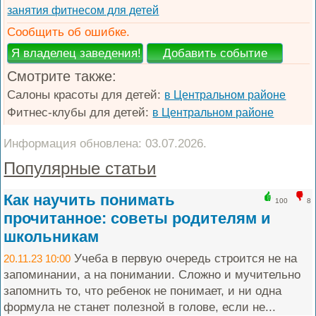
занятия фитнесом для детей
Сообщить об ошибке.
Смотрите также:
Салоны красоты для детей:
в Центральном районе
Фитнес-клубы для детей:
в Центральном районе
Информация обновлена: 03.07.2026.
Популярные статьи
Как научить понимать
100
8
прочитанное: советы родителям и
школьникам
Учеба в первую очередь строится не на
20.11.23 10:00
запоминании, а на понимании. Сложно и мучительно
запомнить то, что ребенок не понимает, и ни одна
формула не станет полезной в голове, если не...