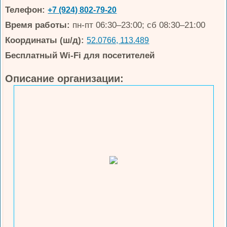
Телефон:
+7 (924) 802-79-20
Время работы:
пн-пт 06:30–23:00; сб 08:30–21:00
Координаты (ш/д):
52.0766, 113.489
Бесплатный Wi-Fi для посетителей
Описание организации: